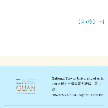
【音•緣】～
National Taiwan University of Arts
22058 新北市板橋區大觀路一段59
號
886-2-2272-2181
ca@ntua.edu.tw