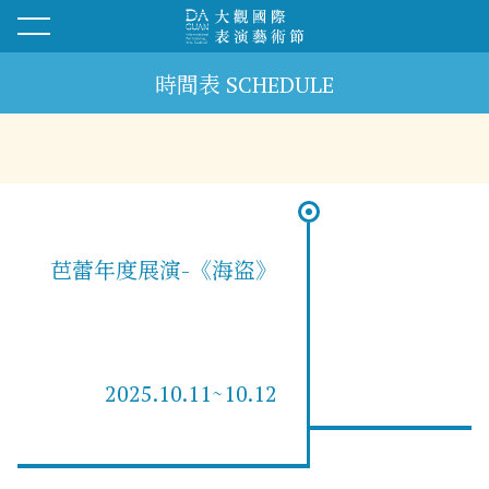
時間表 SCHEDULE
芭蕾年度展演-《海盜》
2025.10.11~10.12