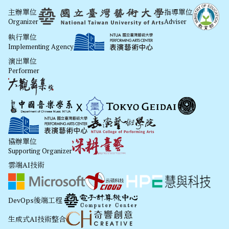
主辦單位
指導單位
Organizer
Adviser
執行單位
Implementing Agency
演出單位
Performer
協辦單位
Supporting Organizer
雲端AI技術
DevOps後端工程
生成式AI技術整合