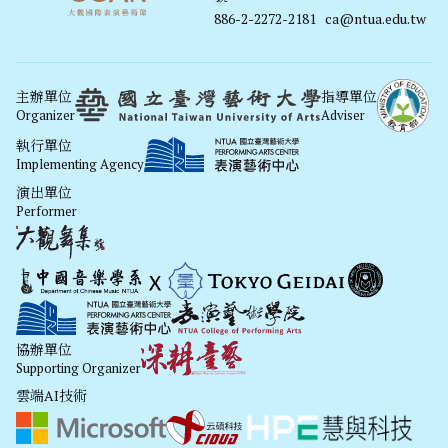
886-2-2272-2181
ca@ntua.edu.tw
主辦單位
指導單位
Organizer
Adviser
執行單位
Implementing Agency
演出單位
Performer
協辦單位
Supporting Organizer
雲端AI技術