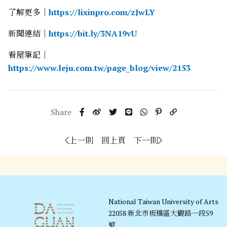
了解更多｜
https://lixinpro.com/zJwLY
新聞連結｜
https://bit.ly/3NA19vU
看屋筆記｜
https://www.leju.com.tw/page_blog/view/2153
上一則
回上頁
下一則
National Taiwan University of Arts
22058 新北市板橋區大觀路一段59
號