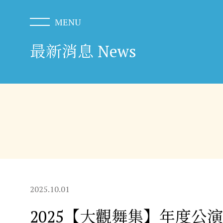
最新消息 News
2025.10.01
2025【大觀舞集】年度公演 古